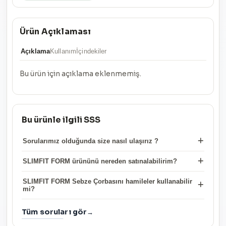
Ürün Açıklaması
Açıklama
Kullanım
İçindekiler
Bu ürün için açıklama eklenmemiş.
Bu ürünle ilgili SSS
Sorularımız olduğunda size nasıl ulaşırız ?
SLIMFIT FORM ürününü nereden satınalabilirim?
SLIMFIT FORM Sebze Çorbasını hamileler kullanabilir
mi?
Tüm soruları gör