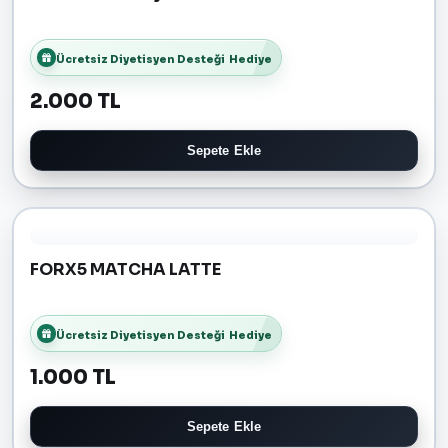
Ücretsiz Diyetisyen Desteği
Hediye
2.000 TL
Sepete Ekle
FORX5 MATCHA LATTE
Ücretsiz Diyetisyen Desteği
Hediye
1.000 TL
Sepete Ekle