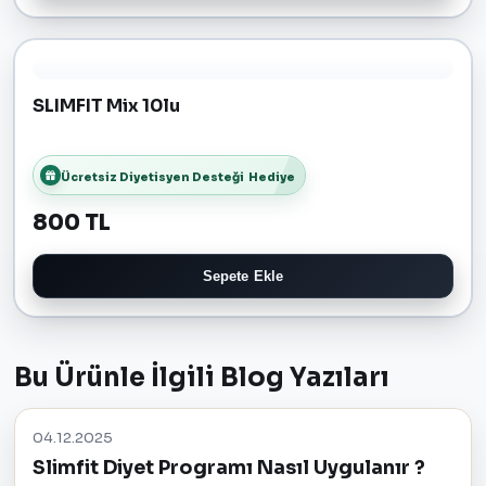
SLIMFIT Mix 10lu
Ücretsiz Diyetisyen Desteği
Hediye
800 TL
Sepete Ekle
Bu Ürünle İlgili Blog Yazıları
04.12.2025
Slimfit Diyet Programı Nasıl Uygulanır ?