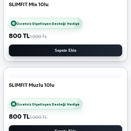
SLIMFIT Mix 10lu
Ücretsiz Diyetisyen Desteği
Hediye
800 TL
1.000 TL
Sepete Ekle
SLIMFIT Muzlu 10lu
Ücretsiz Diyetisyen Desteği
Hediye
800 TL
1.000 TL