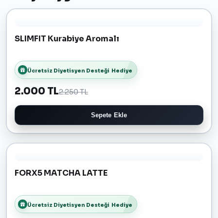
SLIMFIT Kurabiye Aromalı
Ücretsiz Diyetisyen Desteği
Hediye
2.000 TL
2.250 TL
Sepete Ekle
FORX5 MATCHA LATTE
Ücretsiz Diyetisyen Desteği
Hediye