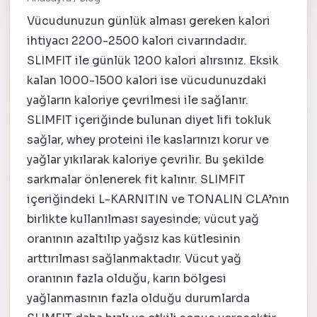
Vücudunuzun günlük alması gereken kalori
ihtiyacı 2200-2500 kalori civarındadır.
SLIMFIT ile günlük 1200 kalori alırsınız. Eksik
kalan 1000-1500 kalori ise vücudunuzdaki
yağların kaloriye çevrilmesi ile sağlanır.
SLIMFIT içeriğinde bulunan diyet lifi tokluk
sağlar, whey proteini ile kaslarınızı korur ve
yağlar yıkılarak kaloriye çevrilir. Bu şekilde
sarkmalar önlenerek fit kalınır. SLIMFIT
içeriğindeki L-KARNITIN ve TONALIN CLA’nın
birlikte kullanılması sayesinde; vücut yağ
oranının azaltılıp yağsız kas kütlesinin
arttırılması sağlanmaktadır. Vücut yağ
oranının fazla olduğu, karın bölgesi
yağlanmasının fazla olduğu durumlarda