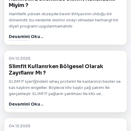
Miyim ?
Hamilelik yüksek düzeyde besin ihtiyacının olduğu bir
dönemdir, bu nedenle doktor onayı olmadan herhangi bir
diyet programı uygulanmamalıdır.
Devamini Oku
04.12.2025
Slimfit Kullanırken Bölgesel Olarak
Zayıflanır Mı ?
SLIMFIT içeriğindeki whey proteini ile kaslarınızı besler ve
kas kaybını engeller. Böylece kilo kaybı yağ yakımı ile
gerçekleşir. SLIMFIT yağların yakılması ile kilo ve...
Devamini Oku
04.12.2025