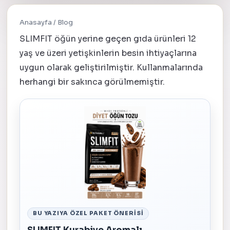
Anasayfa
/
Blog
SLIMFIT öğün yerine geçen gıda ürünleri 12
yaş ve üzeri yetişkinlerin besin ihtiyaçlarına
uygun olarak geliştirilmiştir. Kullanmalarında
herhangi bir sakınca görülmemiştir.
BU YAZIYA ÖZEL PAKET ÖNERISI