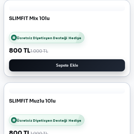
SLIMFIT Mix 10lu
Ücretsiz Diyetisyen Desteği
Hediye
800 TL
1.000 TL
Sepete Ekle
SLIMFIT Muzlu 10lu
Ücretsiz Diyetisyen Desteği
Hediye
800 TL
1.000 TL