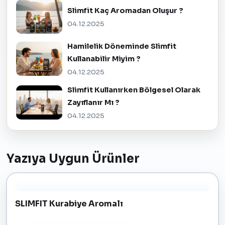
Slimfit Kaç Aromadan Oluşur ?
04.12.2025
Hamilelik Döneminde Slimfit
Kullanabilir Miyim ?
04.12.2025
Slimfit Kullanırken Bölgesel Olarak
Zayıflanır Mı ?
04.12.2025
Yazıya Uygun Ürünler
SLIMFIT Kurabiye Aromalı