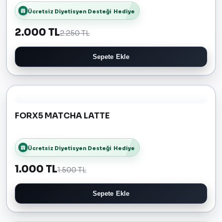
Ücretsiz Diyetisyen Desteği
Hediye
2.000 TL
2.250 TL
Sepete Ekle
FORX5 MATCHA LATTE
Ücretsiz Diyetisyen Desteği
Hediye
1.000 TL
1.500 TL
Sepete Ekle