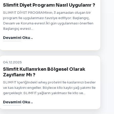
Slimfit Diyet Programı Nasıl Uygulanır ?
SLIMFIT DİYET PROGRAMInın; 3 aşamadan oluşan bir
program ile uygulanması tavsiye ediliyor: Başlangıç,
Devam ve Koruma evresi.İki gün uygulanması önerilen
Başlangıç evresi...
Devamini Oku
04.12.2025
Slimfit Kullanırken Bölgesel Olarak
Zayıflanır Mı ?
SLIMFIT içeriğindeki whey proteini ile kaslarınızı besler
ve kas kaybını engeller. Böylece kilo kaybı yağ yakımı ile
gerçekleşir. SLIMFIT yağların yakılması ile kilo ve...
Devamini Oku